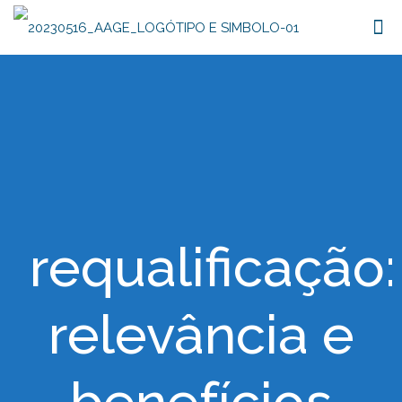
requalificação:
relevância e