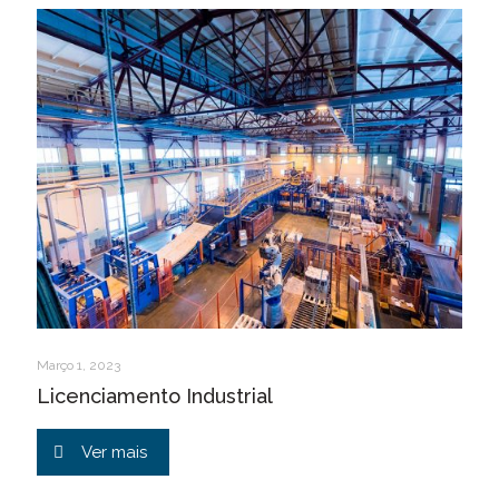
Março 1, 2023
Licenciamento Industrial
Ver mais