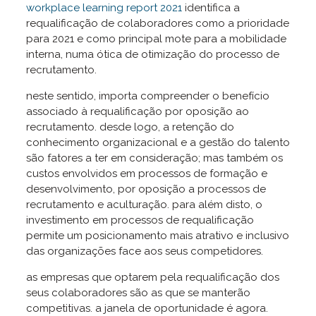
workplace learning report 2021
identifica a
requalificação de colaboradores como a prioridade
para 2021 e como principal mote para a mobilidade
interna, numa ótica de otimização do processo de
recrutamento.
neste sentido, importa compreender o benefício
associado à requalificação por oposição ao
recrutamento. desde logo, a retenção do
conhecimento organizacional e a gestão do talento
são fatores a ter em consideração; mas também os
custos envolvidos em processos de formação e
desenvolvimento, por oposição a processos de
recrutamento e aculturação. para além disto, o
investimento em processos de requalificação
permite um posicionamento mais atrativo e inclusivo
das organizações face aos seus competidores.
as empresas que optarem pela requalificação dos
seus colaboradores são as que se manterão
competitivas. a janela de oportunidade é agora.