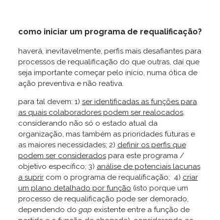
como iniciar um programa de requalificação?
haverá, inevitavelmente, perfis mais desafiantes para
processos de requalificação do que outras, daí que
seja importante começar pelo início, numa ótica de
ação preventiva e não reativa.
para tal devem: 1)
ser identificadas as funções para
as quais colaboradores podem ser realocados
,
considerando não só o estado atual da
organização, mas também as prioridades futuras e
as maiores necessidades; 2)
definir os perfis que
podem ser considerados
para este programa /
objetivo específico; 3)
análise de potenciais lacunas
a suprir
com o programa de requalificação; 4)
criar
um plano detalhado por função
(isto porque um
processo de requalificação pode ser demorado,
dependendo do
gap
existente entre a função de