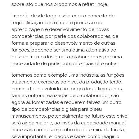
sobre isto que nos propomos a refletir hoje.
importa, desde logo, esclarecer o conceito de
requalificação. e isto trata o processo de
aprendizagem e desenvolvimento de novas
competências, por parte dos colaboradores, de
forma a preparar o desenvolvimento de outras
funções; podendo ser uma ótima alternativa ao
despedimento dos atuais colaboradores por uma
necessidade de perfis competenciais diferentes.
tomemos como exemplo uma indústria. as funções
atualmente exercidas ao nível da produção terão,
com certeza, evoluído ao longo dos últimos anos.
tarefas outrora realizadas pelo colaborador, são
agora automatizadas e requerem talvez um outro
tipo de competências digitais para o seu
manuseamento. potencialmente no futuro este crivo
será ainda maior e, ao invés da capacidade manual
necessária ao desempenho de determinada tarefa,
será importante ler dados e saber como reagir. o