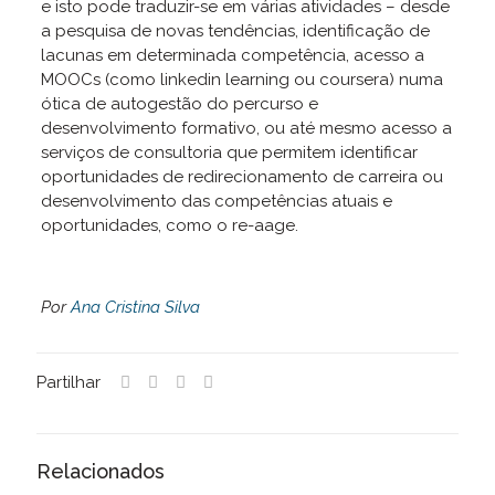
e isto pode traduzir-se em várias atividades – desde
a pesquisa de novas tendências, identificação de
lacunas em determinada competência, acesso a
MOOCs (como linkedin learning ou coursera) numa
ótica de autogestão do percurso e
desenvolvimento formativo, ou até mesmo acesso a
serviços de consultoria que permitem identificar
oportunidades de redirecionamento de carreira ou
desenvolvimento das competências atuais e
oportunidades, como o re-aage.
Por
Ana Cristina Silva
Partilhar
Relacionados