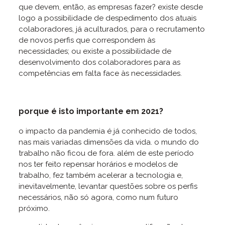
que devem, então, as empresas fazer? existe desde
logo a possibilidade de despedimento dos atuais
colaboradores, já aculturados, para o recrutamento
de novos perfis que correspondem às
necessidades; ou existe a possibilidade de
desenvolvimento dos colaboradores para as
competências em falta face às necessidades.
porque é isto importante em 2021?
o impacto da pandemia é já conhecido de todos,
nas mais variadas dimensões da vida. o mundo do
trabalho não ficou de fora. além de este período
nos ter feito repensar horários e modelos de
trabalho, fez também acelerar a tecnologia e,
inevitavelmente, levantar questões sobre os perfis
necessários, não só agora, como num futuro
próximo.