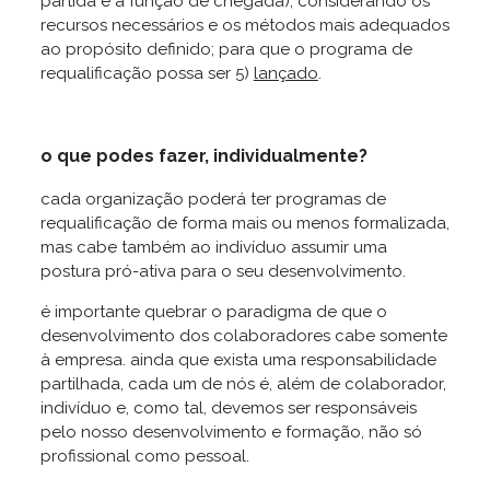
partida e a função de chegada), considerando os
recursos necessários e os métodos mais adequados
ao propósito definido; para que o programa de
requalificação possa ser 5)
lançado
.
o que podes fazer, individualmente?
cada organização poderá ter programas de
requalificação de forma mais ou menos formalizada,
mas cabe também ao indivíduo assumir uma
postura pró-ativa para o seu desenvolvimento.
é importante quebrar o paradigma de que o
desenvolvimento dos colaboradores cabe somente
à empresa. ainda que exista uma responsabilidade
partilhada, cada um de nós é, além de colaborador,
indivíduo e, como tal, devemos ser responsáveis
pelo nosso desenvolvimento e formação, não só
profissional como pessoal.