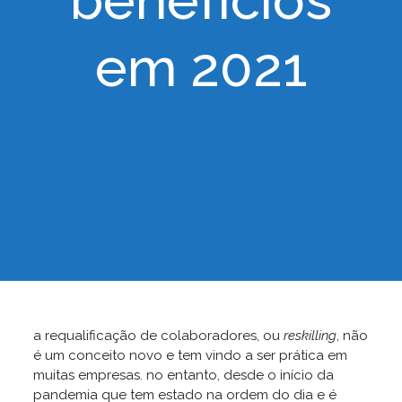
benefícios
em 2021
a requalificação de colaboradores, ou
reskilling
, não
é um conceito novo e tem vindo a ser prática em
muitas empresas. no entanto, desde o início da
pandemia que tem estado na ordem do dia e é